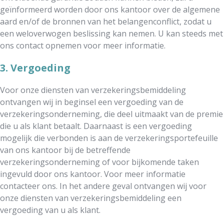
geïnformeerd worden door ons kantoor over de algemene
aard en/of de bronnen van het belangenconflict, zodat u
een weloverwogen beslissing kan nemen. U kan steeds met
ons contact opnemen voor meer informatie.
3. Vergoeding
Voor onze diensten van verzekeringsbemiddeling
ontvangen wij in beginsel een vergoeding van de
verzekeringsonderneming, die deel uitmaakt van de premie
die u als klant betaalt. Daarnaast is een vergoeding
mogelijk die verbonden is aan de verzekeringsportefeuille
van ons kantoor bij de betreffende
verzekeringsonderneming of voor bijkomende taken
ingevuld door ons kantoor. Voor meer informatie
contacteer ons. In het andere geval ontvangen wij voor
onze diensten van verzekeringsbemiddeling een
vergoeding van u als klant.