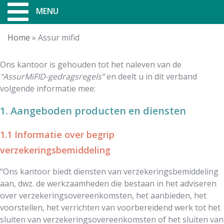
MENU
Home
»
Assur mifid
Ons kantoor is gehouden tot het naleven van de
“AssurMiFID-gedragsregels”
en deelt u in dit verband
volgende informatie mee:
1. Aangeboden producten en diensten
1.1 Informatie over begrip
verzekeringsbemiddeling
“Ons kantoor biedt diensten van verzekeringsbemiddeling
aan, dwz. de werkzaamheden die bestaan in het adviseren
over verzekeringsovereenkomsten, het aanbieden, het
voorstellen, het verrichten van voorbereidend werk tot het
sluiten van verzekeringsovereenkomsten of het sluiten van