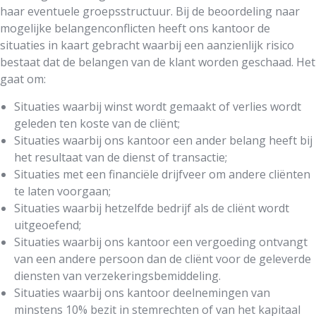
haar eventuele groepsstructuur. Bij de beoordeling naar
mogelijke belangenconflicten heeft ons kantoor de
situaties in kaart gebracht waarbij een aanzienlijk risico
bestaat dat de belangen van de klant worden geschaad. Het
gaat om:
Situaties waarbij winst wordt gemaakt of verlies wordt
geleden ten koste van de cliënt;
Situaties waarbij ons kantoor een ander belang heeft bij
het resultaat van de dienst of transactie;
Situaties met een financiële drijfveer om andere cliënten
te laten voorgaan;
Situaties waarbij hetzelfde bedrijf als de cliënt wordt
uitgeoefend;
Situaties waarbij ons kantoor een vergoeding ontvangt
van een andere persoon dan de cliënt voor de geleverde
diensten van verzekeringsbemiddeling.
Situaties waarbij ons kantoor deelnemingen van
minstens 10% bezit in stemrechten of van het kapitaal