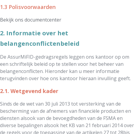
1.3 Polisvoorwaarden
Bekijk ons documentcenter
2. Informatie over het
belangenconflictenbeleid
De AssurMiFID-gedragsregels leggen ons kantoor op om
een schriftelijk beleid op te stellen voor het beheer van
belangenconflicten. Hieronder kan u meer informatie
terugvinden over hoe ons kantoor hieraan invulling geeft.
2.1. Wetgevend kader
Sinds de de wet van 30 juli 2013 tot versterking van de
bescherming van de afnemers van financiële producten en
diensten alsook van de bevoegdheden van de FSMA en
diverse bepalingen alsook het KB van 21 februari 2014 over
de regels voor de toepassing van de artikelen 27 tot 28bis