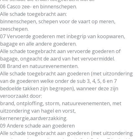
06 Casco zee- en binnenschepen.
Alle schade toegebracht aan:
binnenschepen, schepen voor de vaart op meren,
zeeschepen.
07 Vervoerde goederen met inbegrip van koopwaren,
bagage en alle andere goederen.
Alle schade toegebracht aan vervoerde goederen of
bagage, ongeacht de aard van het vervoermiddel.
08 Brand en natuurevenementen.
Alle schade toegebracht aan goederen (met uitzondering
van de goederen welke onder de sub 3, 4, 5, 6 en 7
bedoelde takken zijn begrepen), wanneer deze zijn
veroorzaakt door:
brand, ontploffing, storm, natuurevenementen, met
uitzondering van hagel en vorst,
kernenergie,aardverzakking.
09 Andere schade aan goederen
Alle schade toegebracht aan goederen (met uitzondering