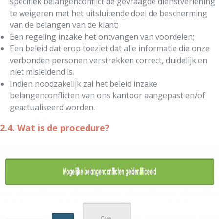
specifiek belangenconflict de gevraagde dienstverlening
te weigeren met het uitsluitende doel de bescherming
van de belangen van de klant;
Een regeling inzake het ontvangen van voordelen;
Een beleid dat erop toeziet dat alle informatie die onze
verbonden personen verstrekken correct, duidelijk en
niet misleidend is.
Indien noodzakelijk zal het beleid inzake
belangenconflicten van ons kantoor aangepast en/of
geactualiseerd worden.
2.4. Wat is de procedure?