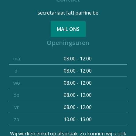
secretariaat
[at]
parfine.be
MAIL ONS
Openingsuren
ma
08.00 - 12.00
di
08.00 - 12.00
wo
08.00 - 12.00
do
08.00 - 12.00
vr
08.00 - 12.00
za
10.00 - 13.00
Wij werken enkel op afspraak. Zo kunnen wij u ook