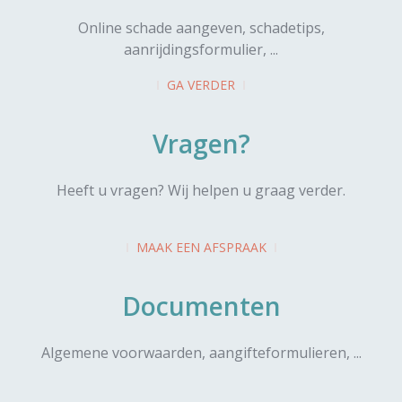
Online schade aangeven, schadetips,
aanrijdingsformulier, ...
GA VERDER
Vragen?
Heeft u vragen? Wij helpen u graag verder.
MAAK EEN AFSPRAAK
Documenten
Algemene voorwaarden, aangifteformulieren, ...