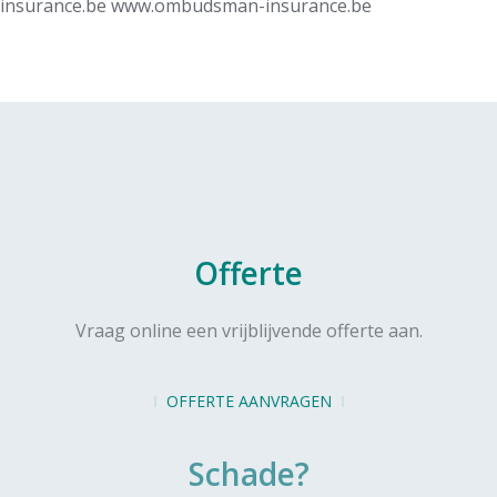
insurance.be
www.ombudsman-insurance.be
Offerte
Vraag online een vrijblijvende offerte aan.
OFFERTE AANVRAGEN
Schade?