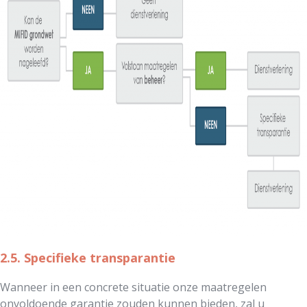
2.5. Specifieke transparantie
Wanneer in een concrete situatie onze maatregelen
onvoldoende garantie zouden kunnen bieden, zal u