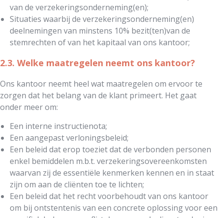
van de verzekeringsonderneming(en);
Situaties waarbij de verzekeringsonderneming(en)
deelnemingen van minstens 10% bezit(ten)van de
stemrechten of van het kapitaal van ons kantoor;
2.3. Welke maatregelen neemt ons kantoor?
Ons kantoor neemt heel wat maatregelen om ervoor te
zorgen dat het belang van de klant primeert. Het gaat
onder meer om:
Een interne instructienota;
Een aangepast verloningsbeleid;
Een beleid dat erop toeziet dat de verbonden personen
enkel bemiddelen m.b.t. verzekeringsovereenkomsten
waarvan zij de essentiële kenmerken kennen en in staat
zijn om aan de cliënten toe te lichten;
Een beleid dat het recht voorbehoudt van ons kantoor
om bij ontstentenis van een concrete oplossing voor een