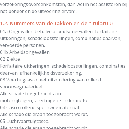
verzekeringsovereenkomsten, dan wel in het assisteren bij
het beheer en de uitvoering ervan”.
1.2. Nummers van de takken en de titulatuur
01a Ongevallen behalve arbeidsongevallen, forfaitaire
uitkeringen, schadeloosstellingen, combinaties daarvan,
vervoerde personen.
01b Arbeidsongevallen
02 Ziekte.
Forfaitaire uitkeringen, schadeloosstellingen, combinaties
daarvan, afhankelijkheidsverzekering.
03 Voertuigcasco met uitzondering van rollend
spoorwegmaterieel.
Alle schade toegebracht aan:
motorrijtuigen, voertuigen zonder motor.
04 Casco rollend spoorwegmateriaal.
Alle schade die eraan toegebracht wordt.
05 Luchtvaartuigcasco.
Alle schade die eraan toegebracht wordt.