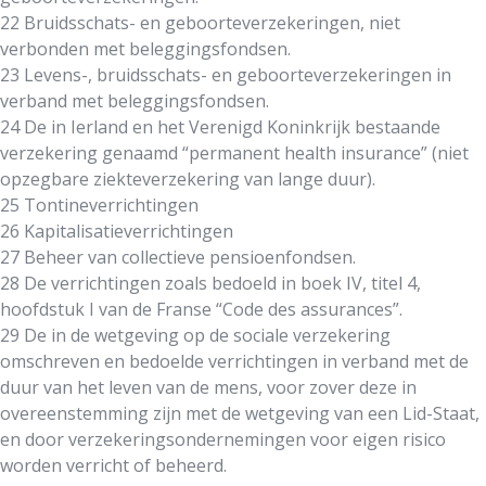
22 Bruidsschats- en geboorteverzekeringen, niet
verbonden met beleggingsfondsen.
23 Levens-, bruidsschats- en geboorteverzekeringen in
verband met beleggingsfondsen.
24 De in Ierland en het Verenigd Koninkrijk bestaande
verzekering genaamd “permanent health insurance” (niet
opzegbare ziekteverzekering van lange duur).
25 Tontineverrichtingen
26 Kapitalisatieverrichtingen
27 Beheer van collectieve pensioenfondsen.
28 De verrichtingen zoals bedoeld in boek IV, titel 4,
hoofdstuk I van de Franse “Code des assurances”.
29 De in de wetgeving op de sociale verzekering
omschreven en bedoelde verrichtingen in verband met de
duur van het leven van de mens, voor zover deze in
overeenstemming zijn met de wetgeving van een Lid-Staat,
en door verzekeringsondernemingen voor eigen risico
worden verricht of beheerd.