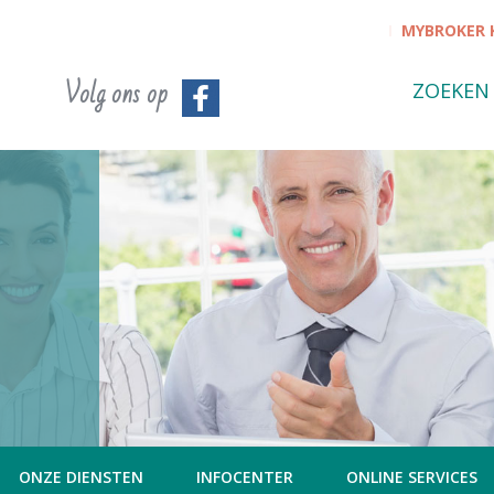
MYBROKER 
Producten
Volg ons op
ZOEKEN
ONZE DIENSTEN
INFOCENTER
ONLINE SERVICES