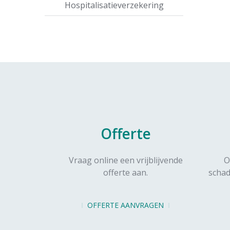
Hospitalisatieverzekering
Offerte
Vraag online een vrijblijvende
O
offerte aan.
schad
OFFERTE AANVRAGEN