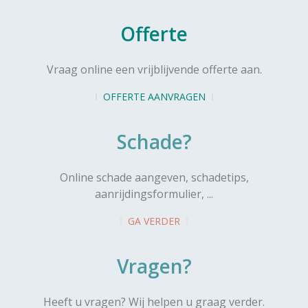
Offerte
Vraag online een vrijblijvende offerte aan.
OFFERTE AANVRAGEN
Schade?
Online schade aangeven, schadetips,
aanrijdingsformulier, ...
GA VERDER
Vragen?
Heeft u vragen? Wij helpen u graag verder.