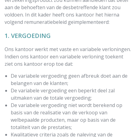
verzekeringsproduct zou kunnen aanbieden dat beter
aan de behoeften van de desbetreffende klant zou
voldoen. In dit kader heeft ons kantoor het hierna
volgend remuneratiebeleid geïmplementeerd:
1. VERGOEDING
Ons kantoor werkt met vaste en variabele verloningen.
Indien ons kantoor een variabele verloning toekent
ziet ons kantoor erop toe dat:
De variabele vergoeding geen afbreuk doet aan de
belangen van de klanten;
De variabele vergoeding een beperkt deel zal
uitmaken van de totale vergoeding;
De variabele vergoeding niet wordt berekend op
basis van de realisatie van de verkoop van
welbepaalde producten, maar op basis van de
totaliteit van de prestaties;
Kwalitatieve criteria zoals de naleving van de