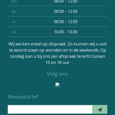
wo
08.00 - 12.00
do
08.00 - 12.00
vr
08.00 - 12.00
za
10.00 - 13.00
Wij werken enkel op afspraak. Zo kunnen wij u ook
te woord staan op avonden en in de weekends. Op
zondag kan u bij ons per afspraak terecht tussen
10 en 16 uur
Volg ons
Nieuwsbrief