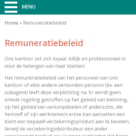
MENU
Home
»
Remuneratiebeleid
Remuneratiebeleid
Ons kantoor zet zich loyaal, billijk en professioneel in
voor de belangen van haar klanten.
Het remuneratiebeleid van het personeel van ons
kantoor of elke andere verbonden persoon (bv. een
subagent) leeft deze verplichting na. Er wordt geen
enkele regeling getroffen op het gebied van beloning,
op het gebied van verkoopdoelen of anderszins, die
hemzelf of zijn werknemers ertoe kan aanzetten een
klant een bepaald verzekeringsproduct aan te bevelen,
terwijl de verzekeringsdistributeur een ander