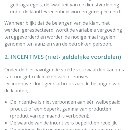
gedragsregels, de kwaliteit van de dienstverlening
en/of de klanttevredenheid worden gerespecteerd;
Wanneer blijkt dat de belangen van de klant niet
werden gerespecteerd, wordt de variabele vergoeding
teruggevorderd en worden de nodige maatregelen
genomen ten aanzien van de betrokken persoon.
2. INCENTIVES (niet- geldelijke voordelen)
Onder de hiernavolgende strikte voorwaarden kan ons
kantoor gebruik maken van incentives:
De incentive doet geen afbreuk aan de belangen van
de klanten;
De incentive is niet verbonden aan één welbepaald
product of een beperkt gamma van producten
(product van de maand is verboden);
De waarde van de incentive is beperkt en redelijk;
De periode die in overweging wordt genomen voor