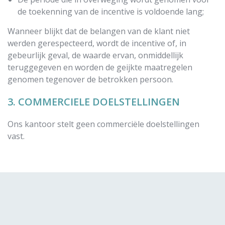
de toekenning van de incentive is voldoende lang;
Wanneer blijkt dat de belangen van de klant niet
werden gerespecteerd, wordt de incentive of, in
gebeurlijk geval, de waarde ervan, onmiddellijk
teruggegeven en worden de geijkte maatregelen
genomen tegenover de betrokken persoon.
3. COMMERCIELE DOELSTELLINGEN
Ons kantoor stelt geen commerciële doelstellingen
vast.